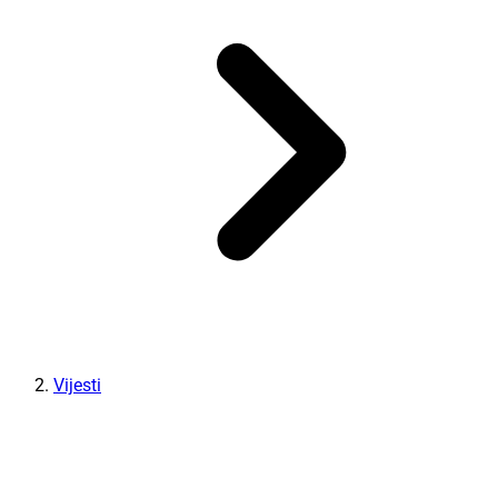
Vijesti