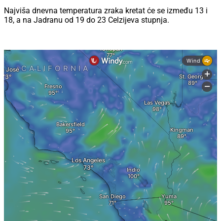
Najviša dnevna temperatura zraka kretat će se između 13 i
18, a na Jadranu od 19 do 23 Celzijeva stupnja.