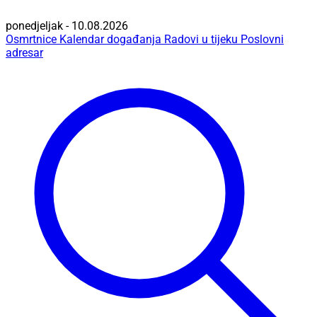
ponedjeljak - 10.08.2026
Osmrtnice
Kalendar događanja
Radovi u tijeku
Poslovni
adresar