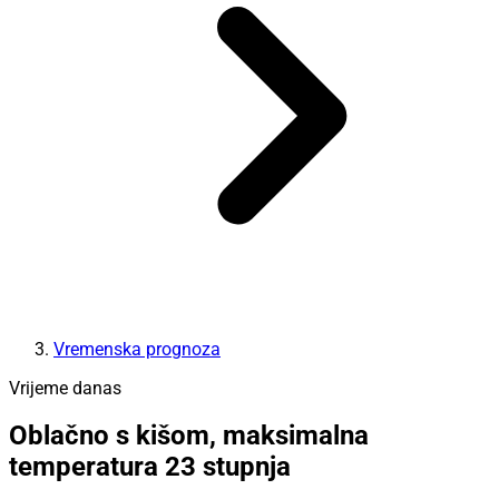
Vremenska prognoza
Vrijeme danas
Oblačno s kišom, maksimalna
temperatura 23 stupnja