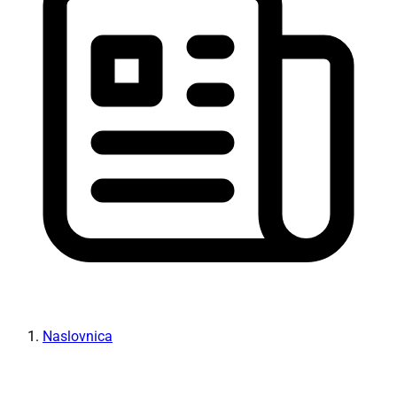
Naslovnica