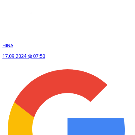
HINA
17.09.2024 @ 07:50