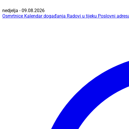
nedjelja - 09.08.2026
Osmrtnice
Kalendar događanja
Radovi u tijeku
Poslovni adres