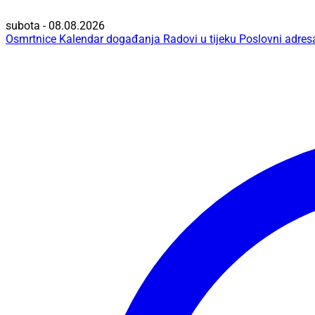
subota - 08.08.2026
Osmrtnice
Kalendar događanja
Radovi u tijeku
Poslovni adres