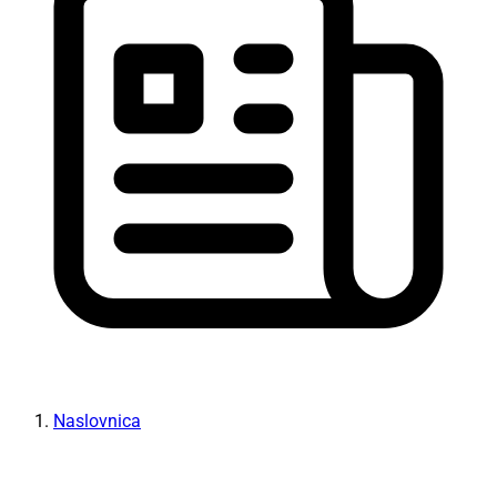
Naslovnica