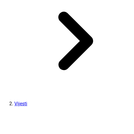
Vijesti