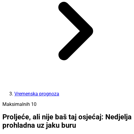
Vremenska prognoza
Maksimalnih 10
Proljeće, ali nije baš taj osjećaj: Nedjelja
prohladna uz jaku buru