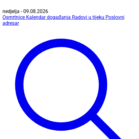
nedjelja - 09.08.2026
Osmrtnice
Kalendar događanja
Radovi u tijeku
Poslovni
adresar