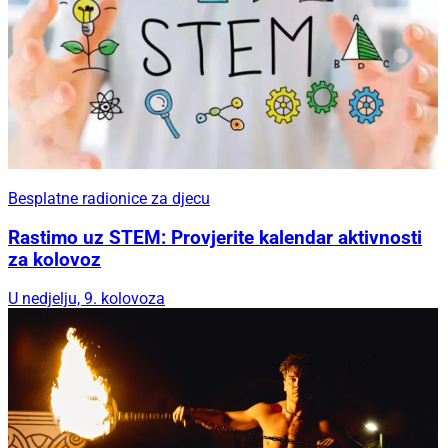
Besplatne radionice za djecu
Rastimo uz STEM: Provjerite kalendar aktivnosti
za kolovoz
U nedjelju, 9. kolovoza