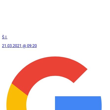
Š.I.
21.03.2021 @ 09:20