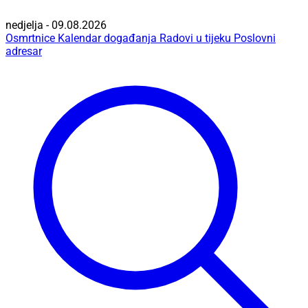
nedjelja - 09.08.2026
Osmrtnice
Kalendar događanja
Radovi u tijeku
Poslovni
adresar