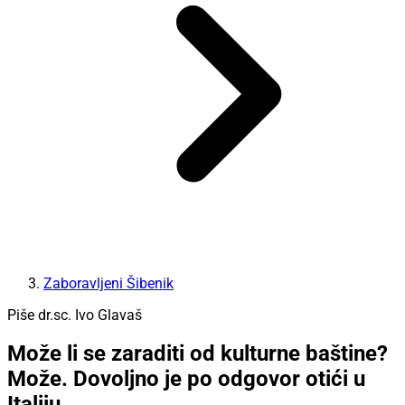
Zaboravljeni Šibenik
Piše dr.sc. Ivo Glavaš
Može li se zaraditi od kulturne baštine?
Može. Dovoljno je po odgovor otići u
Italiju