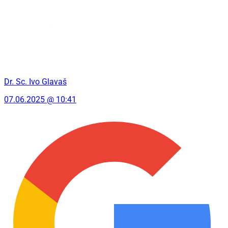
Dr. Sc. Ivo Glavaš
07.06.2025 @ 10:41