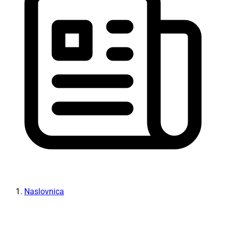
Naslovnica