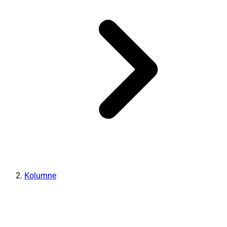
Kolumne