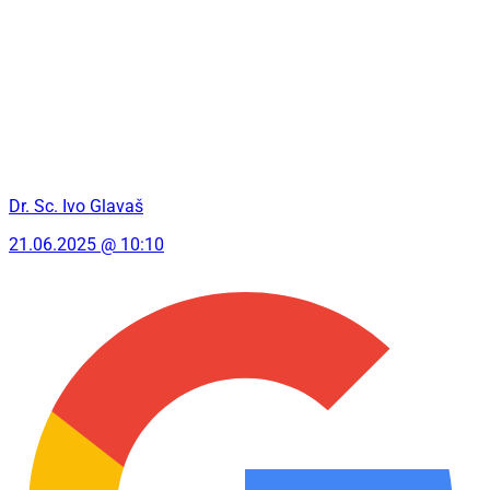
Dr. Sc. Ivo Glavaš
21.06.2025 @ 10:10