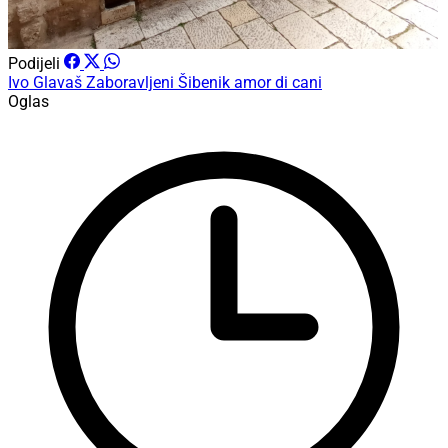
Podijeli
Ivo Glavaš
Zaboravljeni Šibenik
amor di cani
Oglas