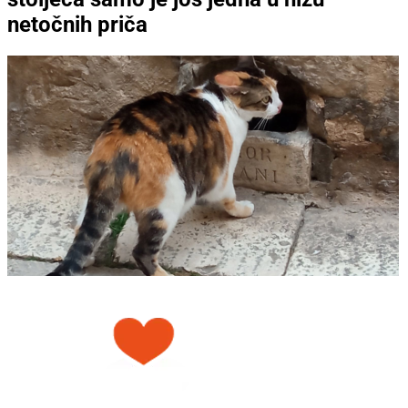
netočnih priča