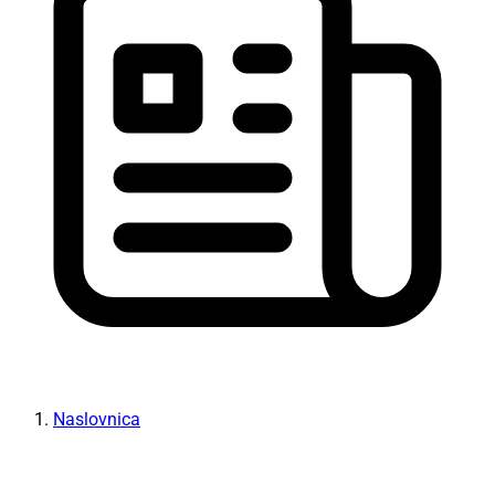
Naslovnica