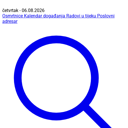
četvrtak - 06.08.2026
Osmrtnice
Kalendar događanja
Radovi u tijeku
Poslovni
adresar