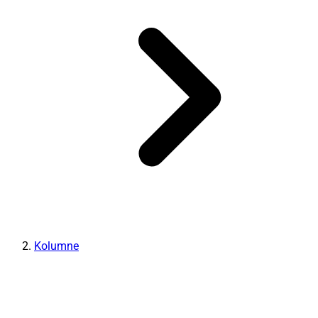
Kolumne