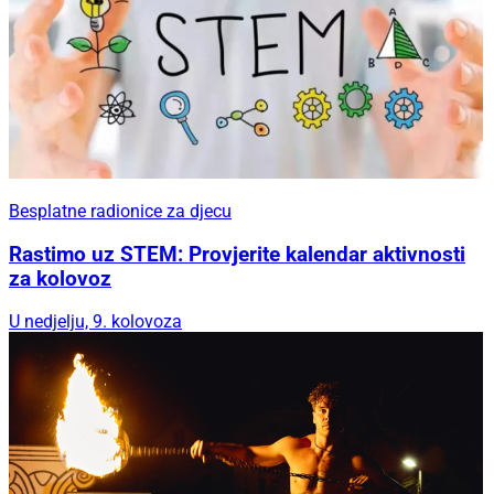
Besplatne radionice za djecu
Rastimo uz STEM: Provjerite kalendar aktivnosti
za kolovoz
U nedjelju, 9. kolovoza