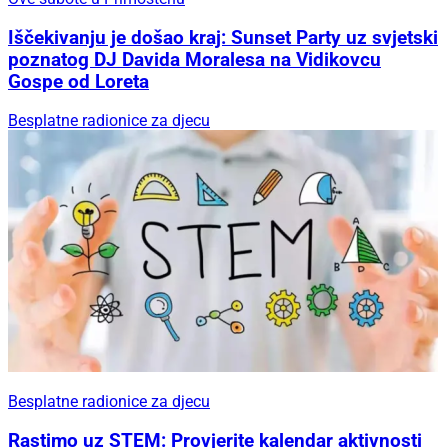
Iščekivanju je došao kraj: Sunset Party uz svjetski
poznatog DJ Davida Moralesa na Vidikovcu
Gospe od Loreta
Besplatne radionice za djecu
Besplatne radionice za djecu
Rastimo uz STEM: Provjerite kalendar aktivnosti