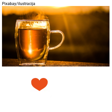
Pixabay/ilustracija