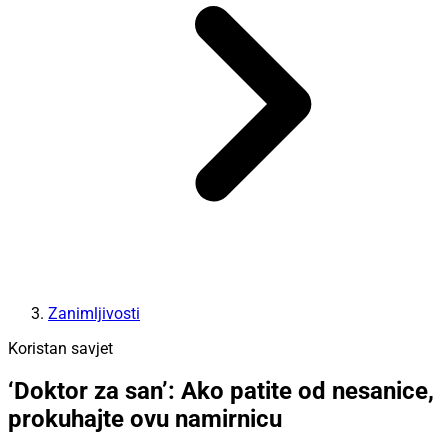
Zanimljivosti
Koristan savjet
‘Doktor za san’: Ako patite od nesanice,
prokuhajte ovu namirnicu