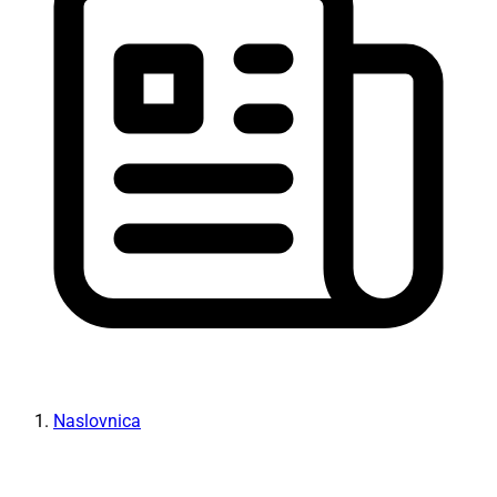
Naslovnica