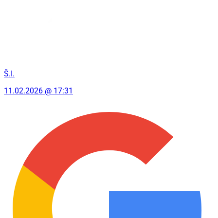
Š.I.
11.02.2026 @ 17:31