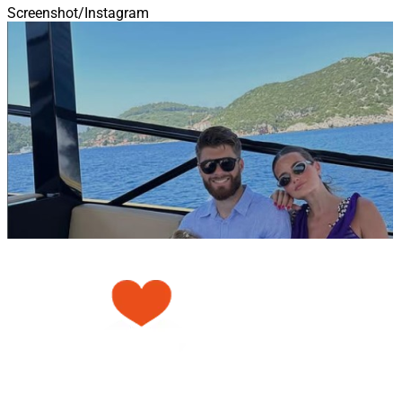
Screenshot/Instagram