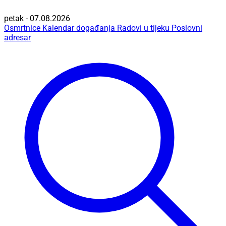
petak - 07.08.2026
Osmrtnice
Kalendar događanja
Radovi u tijeku
Poslovni
adresar