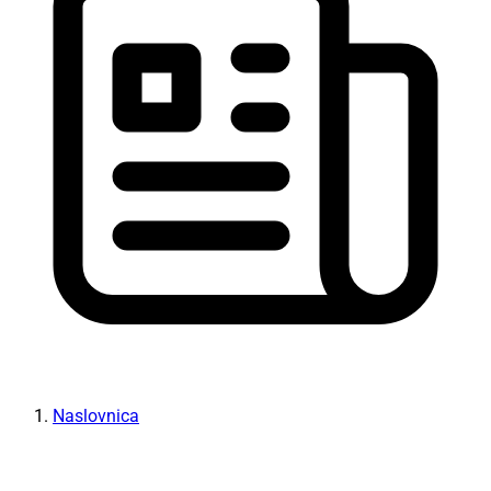
Naslovnica