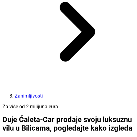
Zanimljivosti
Za više od 2 milijuna eura
Duje Ćaleta-Car prodaje svoju luksuznu
vilu u Bilicama, pogledajte kako izgleda