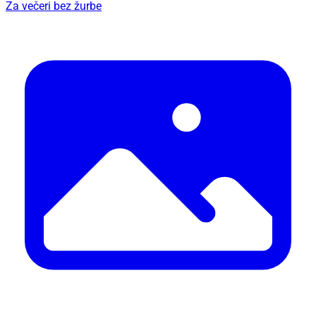
Za večeri bez žurbe