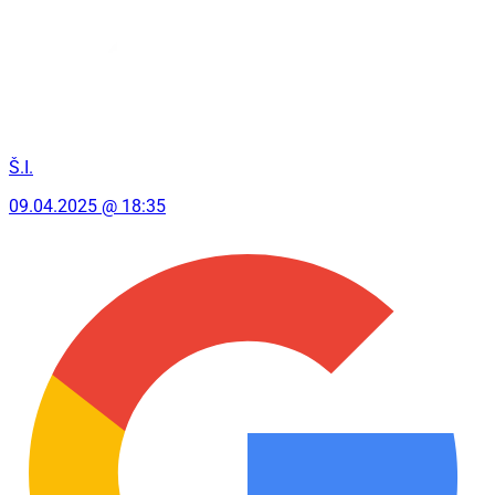
Š.I.
09.04.2025 @ 18:35