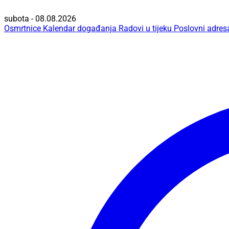
subota - 08.08.2026
Osmrtnice
Kalendar događanja
Radovi u tijeku
Poslovni adres