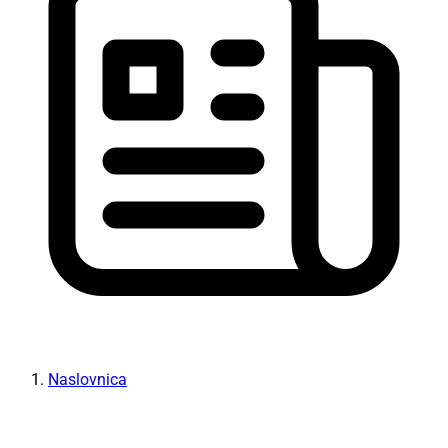
Naslovnica