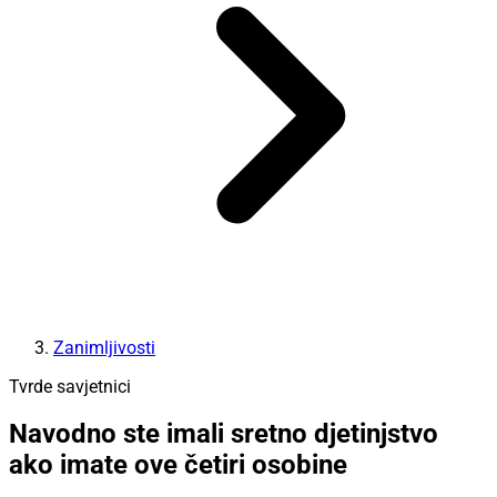
Zanimljivosti
Tvrde savjetnici
Navodno ste imali sretno djetinjstvo
ako imate ove četiri osobine