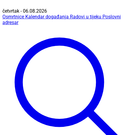
četvrtak - 06.08.2026
Osmrtnice
Kalendar događanja
Radovi u tijeku
Poslovni
adresar