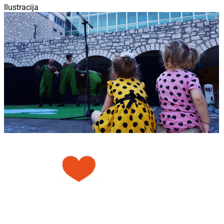
Ilustracija