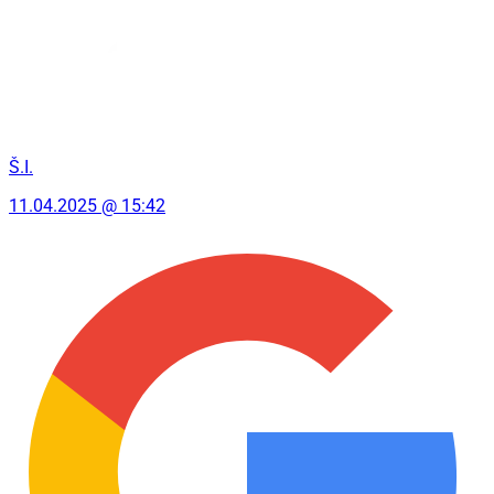
Š.I.
11.04.2025 @ 15:42