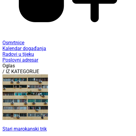
Osmrtnice
Kalendar događanja
Radovi u tijeku
Poslovni adresar
Oglas
/ IZ KATEGORIJE
Stari marokanski trik