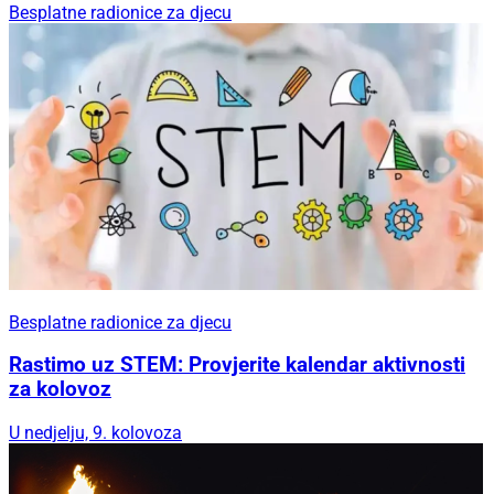
Besplatne radionice za djecu
Besplatne radionice za djecu
Rastimo uz STEM: Provjerite kalendar aktivnosti
za kolovoz
U nedjelju, 9. kolovoza