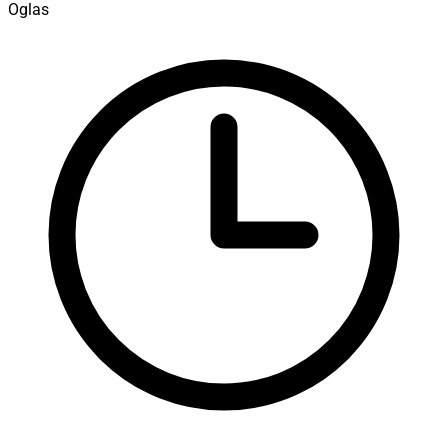
Oglas