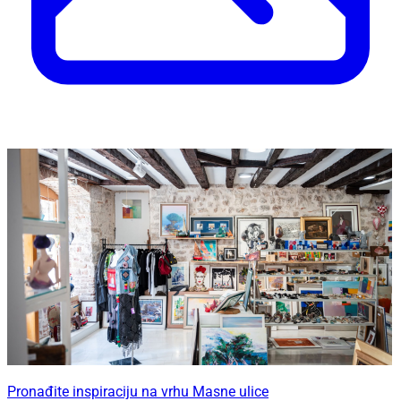
Pronađite inspiraciju na vrhu Masne ulice