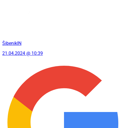
ŠibenikIN
21.04.2024 @ 10:39