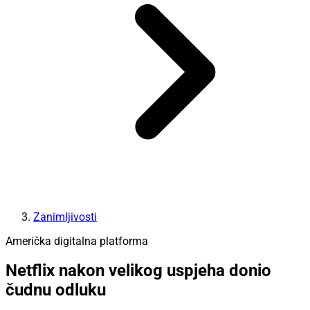
Zanimljivosti
Američka digitalna platforma
Netflix nakon velikog uspjeha donio
čudnu odluku