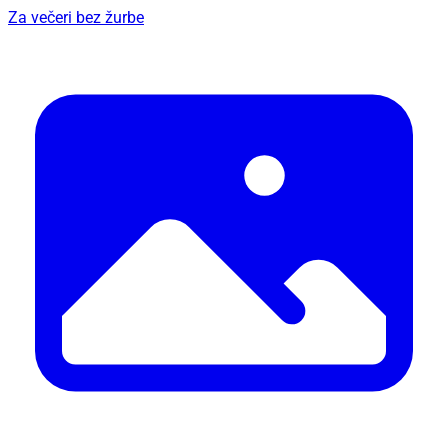
Za večeri bez žurbe