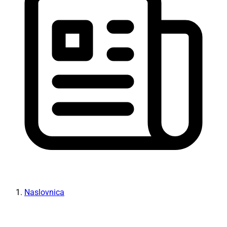
Naslovnica