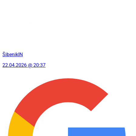
ŠibenikIN
22.04.2026 @ 20:37