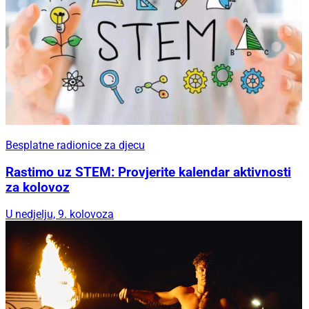
Besplatne radionice za djecu
Rastimo uz STEM: Provjerite kalendar aktivnosti
za kolovoz
U nedjelju, 9. kolovoza