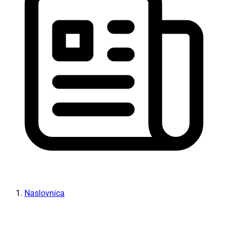
Naslovnica