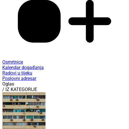
Osmrtnice
Kalendar događanja
Radovi u tijeku
Poslovni adresar
Oglas
/ IZ KATEGORIJE