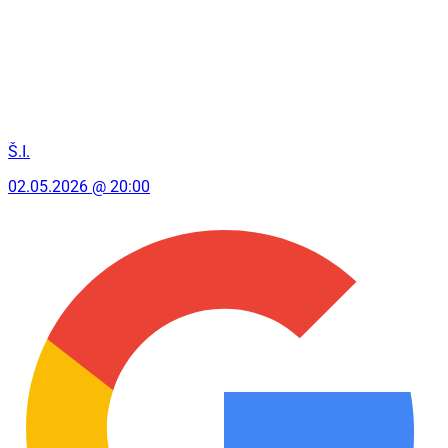
Š.I.
02.05.2026 @ 20:00