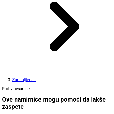
Zanimljivosti
Protiv nesanice
Ove namirnice mogu pomoći da lakše
zaspete