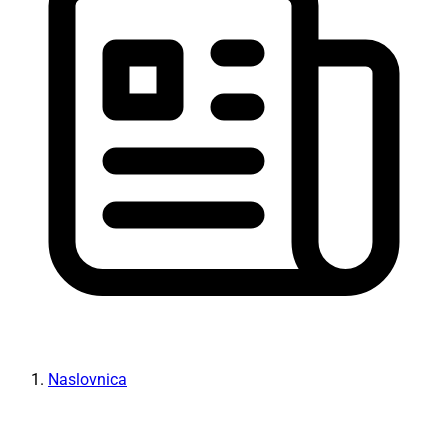
Naslovnica