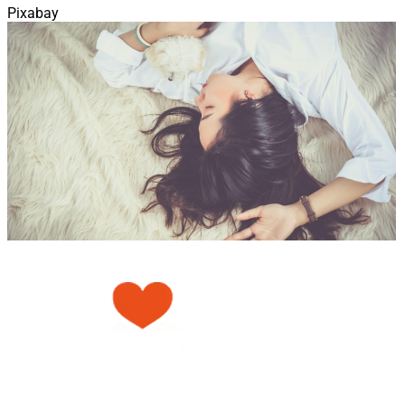
Pixabay