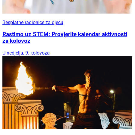
Besplatne radionice za djecu
Rastimo uz STEM: Provjerite kalendar aktivnosti
za kolovoz
U nedjelju, 9. kolovoza