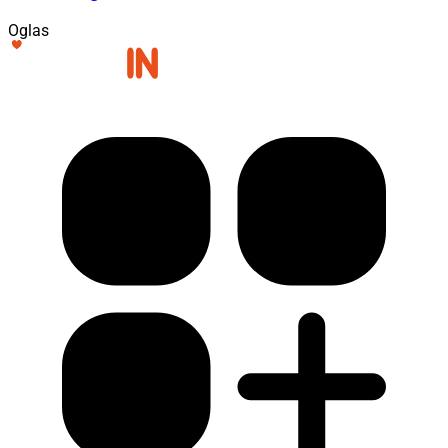
Oglas