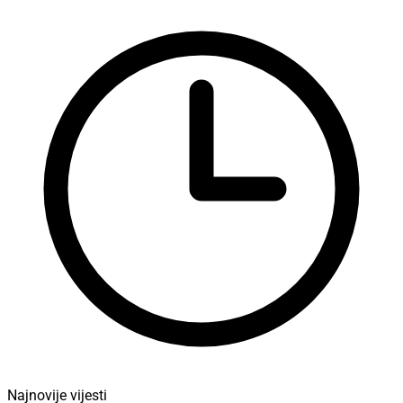
Najnovije vijesti