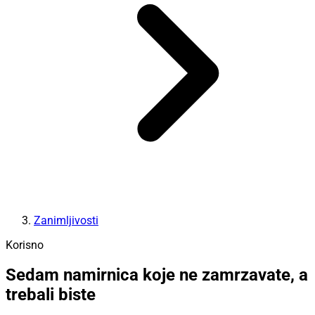
Zanimljivosti
Korisno
Sedam namirnica koje ne zamrzavate, a
trebali biste