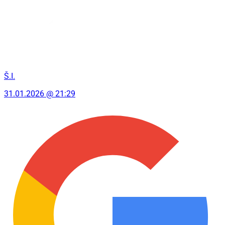
Š.I.
31.01.2026 @ 21:29