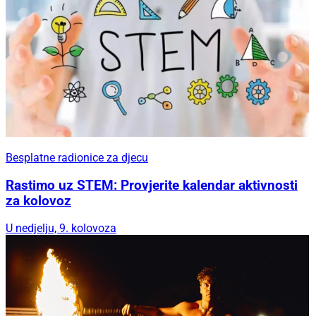
Besplatne radionice za djecu
Rastimo uz STEM: Provjerite kalendar aktivnosti
za kolovoz
U nedjelju, 9. kolovoza