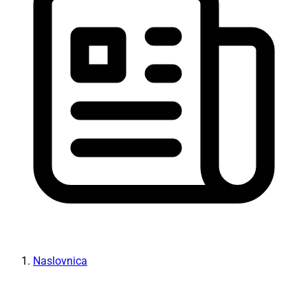
Naslovnica