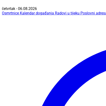
četvrtak - 06.08.2026
Osmrtnice
Kalendar događanja
Radovi u tijeku
Poslovni adres