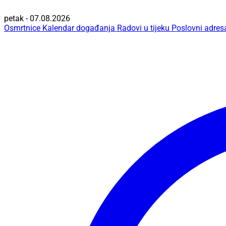
petak - 07.08.2026
Osmrtnice
Kalendar događanja
Radovi u tijeku
Poslovni adres