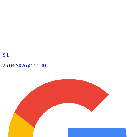
Š.I.
25.04.2026 @ 11:00