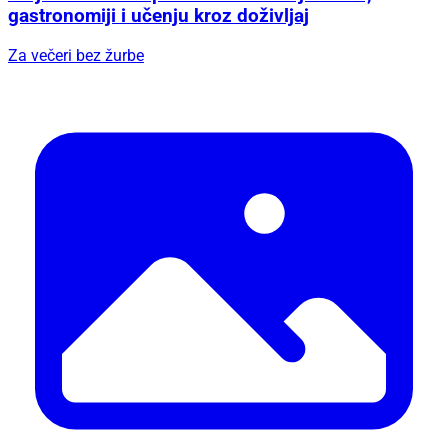
gastronomiji i učenju kroz doživljaj
Za večeri bez žurbe