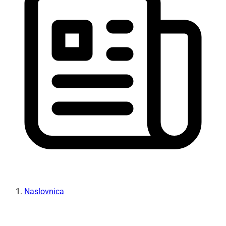
Naslovnica