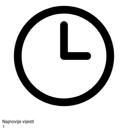
Najnovije vijesti
1