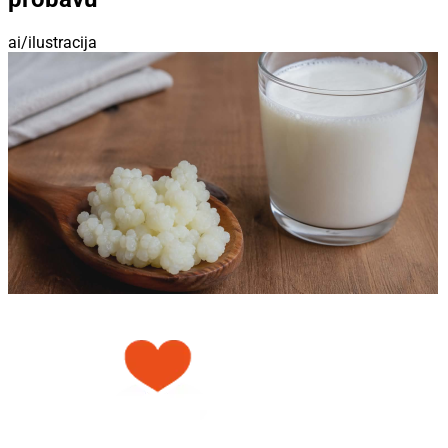
ai/ilustracija