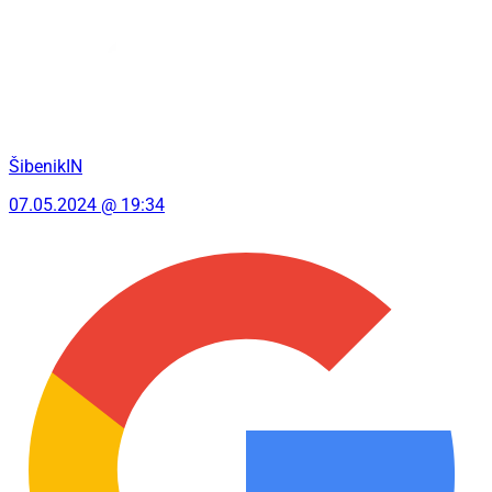
ŠibenikIN
07.05.2024 @ 19:34