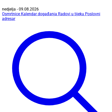
nedjelja - 09.08.2026
Osmrtnice
Kalendar događanja
Radovi u tijeku
Poslovni
adresar