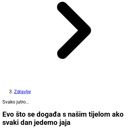
Zdravlje
Svako jutro...
Evo što se događa s našim tijelom ako
svaki dan jedemo jaja