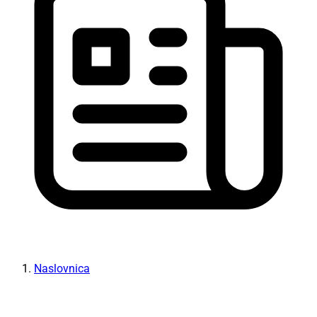
Naslovnica