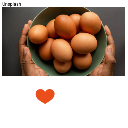
Unsplash