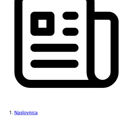
Naslovnica