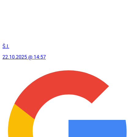
Š.I.
22.10.2025 @ 14:57