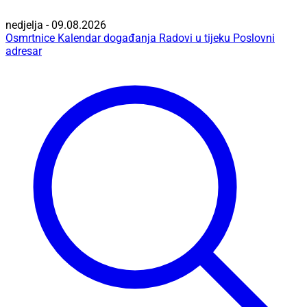
nedjelja - 09.08.2026
Osmrtnice
Kalendar događanja
Radovi u tijeku
Poslovni
adresar