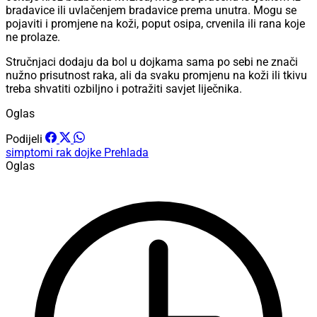
bradavice ili uvlačenjem bradavice prema unutra. Mogu se
pojaviti i promjene na koži, poput osipa, crvenila ili rana koje
ne prolaze.
Stručnjaci dodaju da bol u dojkama sama po sebi ne znači
nužno prisutnost raka, ali da svaku promjenu na koži ili tkivu
treba shvatiti ozbiljno i potražiti savjet liječnika.
Oglas
Podijeli
simptomi
rak dojke
Prehlada
Oglas