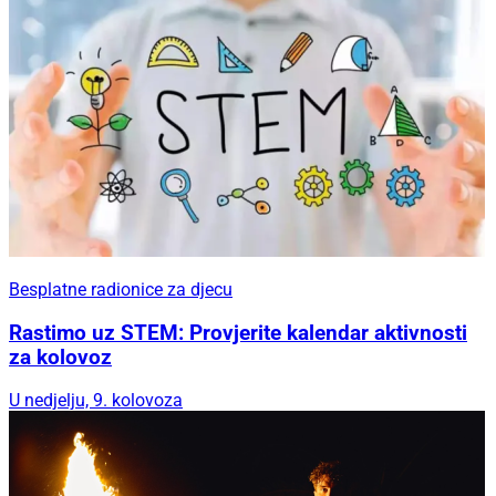
Besplatne radionice za djecu
Rastimo uz STEM: Provjerite kalendar aktivnosti
za kolovoz
U nedjelju, 9. kolovoza