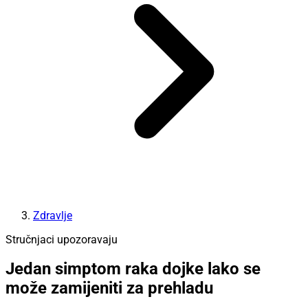
Zdravlje
Stručnjaci upozoravaju
Jedan simptom raka dojke lako se
može zamijeniti za prehladu