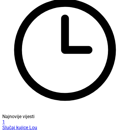
Najnovije vijesti
1
Slučaj kujice Lou