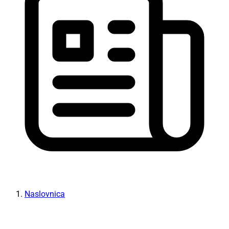
Naslovnica