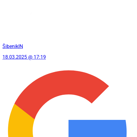
ŠibenikIN
18.03.2025 @ 17:19