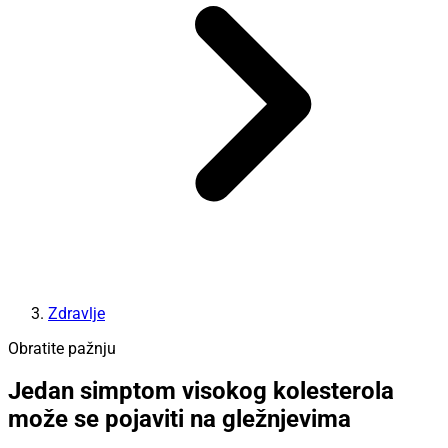
Zdravlje
Obratite pažnju
Jedan simptom visokog kolesterola
može se pojaviti na gležnjevima