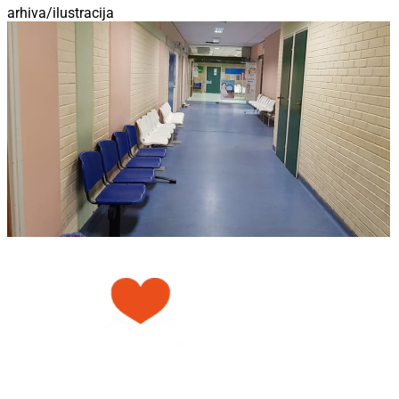
arhiva/ilustracija