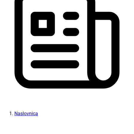
Naslovnica