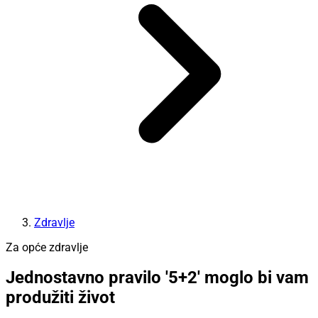
Zdravlje
Za opće zdravlje
Jednostavno pravilo '5+2' moglo bi vam
produžiti život