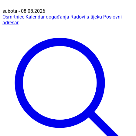
subota - 08.08.2026
Osmrtnice
Kalendar događanja
Radovi u tijeku
Poslovni
adresar