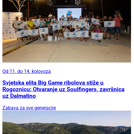
Od 11. do 14. kolovoza
Svjetska elita Big Game ribolova stiže u
Rogoznicu: Otvaranje uz Soulfingers, završnica
uz Dalmatino
Zabava za sve generacije