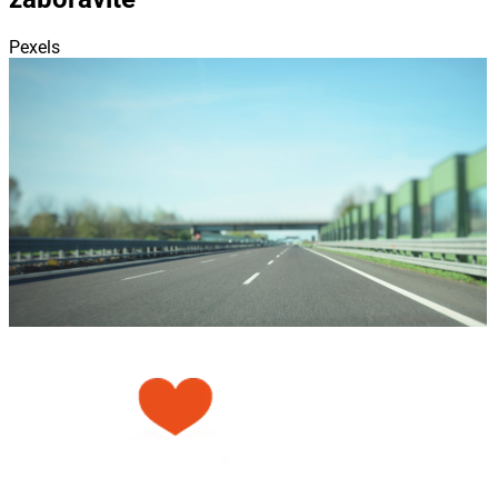
Pexels