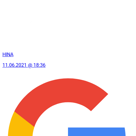
HINA
11.06.2021 @ 18:36