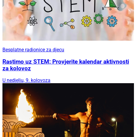
Besplatne radionice za djecu
Rastimo uz STEM: Provjerite kalendar aktivnosti
za kolovoz
U nedjelju, 9. kolovoza