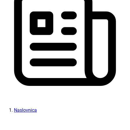
Naslovnica