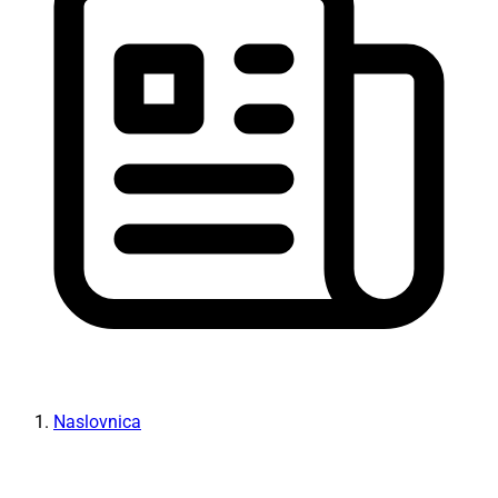
Naslovnica