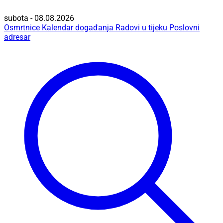
subota - 08.08.2026
Osmrtnice
Kalendar događanja
Radovi u tijeku
Poslovni
adresar