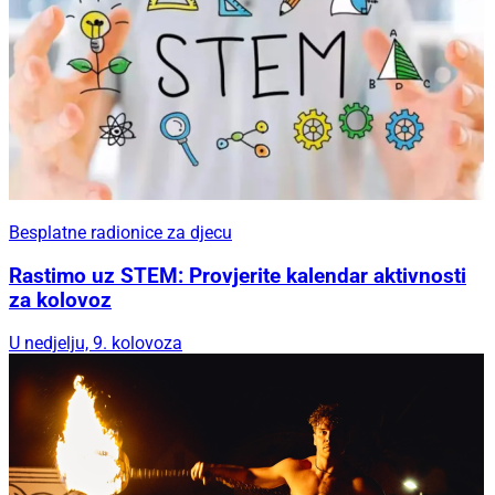
Besplatne radionice za djecu
Rastimo uz STEM: Provjerite kalendar aktivnosti
za kolovoz
U nedjelju, 9. kolovoza