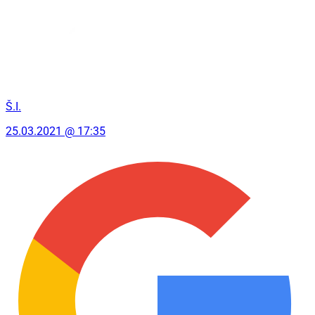
Š.I.
25.03.2021 @ 17:35