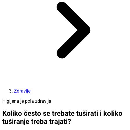
Zdravlje
Higijena je pola zdravlja
Koliko često se trebate tuširati i koliko
tuširanje treba trajati?