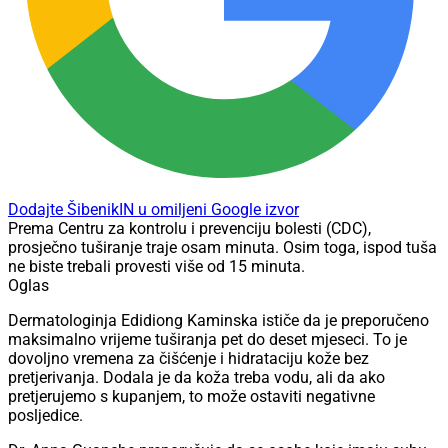
Dodajte ŠibenikIN u omiljeni Google izvor
Prema Centru za kontrolu i prevenciju bolesti (CDC),
prosječno tuširanje traje osam minuta. Osim toga, ispod tuša
ne biste trebali provesti više od 15 minuta.
Oglas
Dermatologinja Edidiong Kaminska ističe da je preporučeno
maksimalno vrijeme tuširanja pet do deset mjeseci. To je
dovoljno vremena za čišćenje i hidrataciju kože bez
pretjerivanja. Dodala je da koža treba vodu, ali da ako
pretjerujemo s kupanjem, to može ostaviti negativne
posljedice.