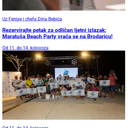
Uz Fenixe i chefa Dina Bebića
Rezervirajte petak za odličan ljetni izlazak:
Maratuša Beach Party vraća se na Brodaricu!
Od 11. do 14. kolovoza