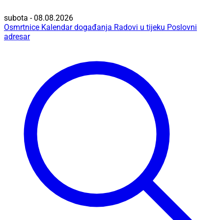
subota - 08.08.2026
Osmrtnice
Kalendar događanja
Radovi u tijeku
Poslovni
adresar