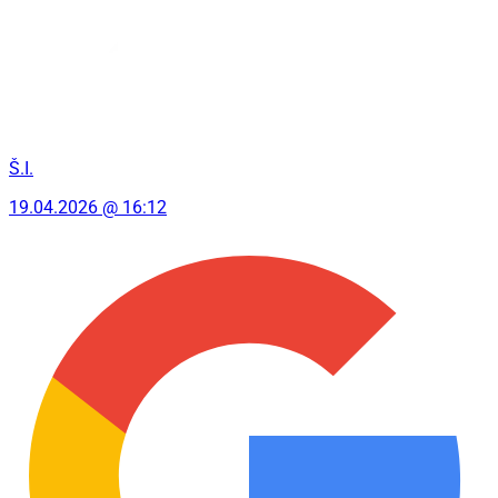
Š.I.
19.04.2026 @ 16:12