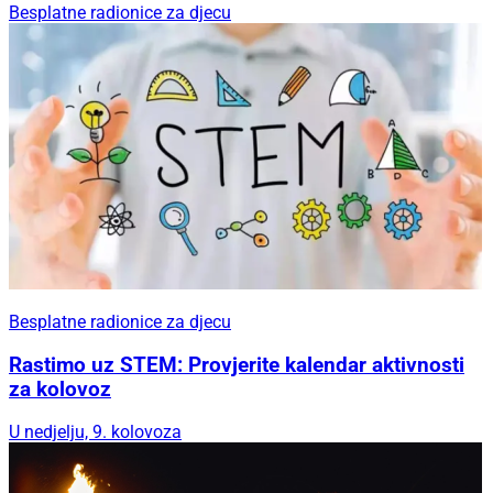
Besplatne radionice za djecu
Besplatne radionice za djecu
Rastimo uz STEM: Provjerite kalendar aktivnosti
za kolovoz
U nedjelju, 9. kolovoza