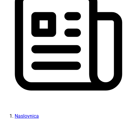
Naslovnica