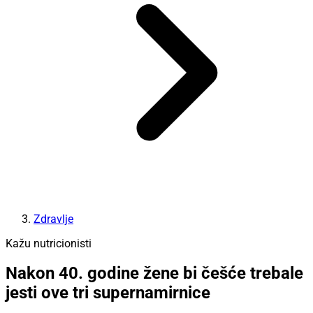
Zdravlje
Kažu nutricionisti
Nakon 40. godine žene bi češće trebale
jesti ove tri supernamirnice