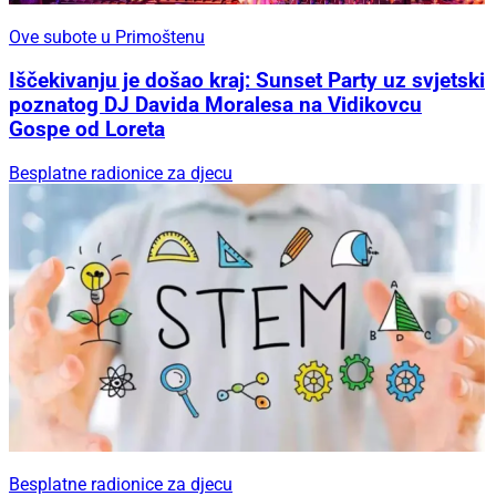
Ove subote u Primoštenu
Iščekivanju je došao kraj: Sunset Party uz svjetski
poznatog DJ Davida Moralesa na Vidikovcu
Gospe od Loreta
Besplatne radionice za djecu
Besplatne radionice za djecu