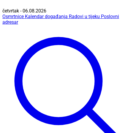
četvrtak - 06.08.2026
Osmrtnice
Kalendar događanja
Radovi u tijeku
Poslovni
adresar