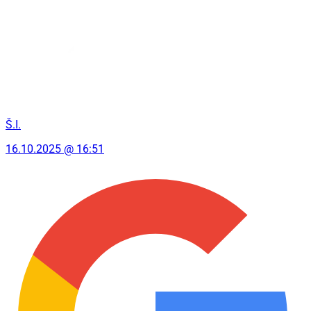
Š.I.
16.10.2025 @ 16:51