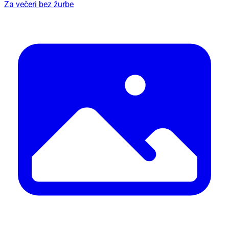
Za večeri bez žurbe