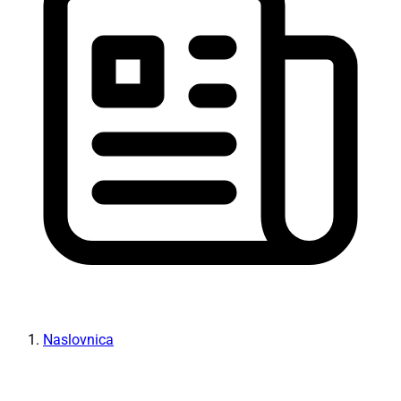
Naslovnica