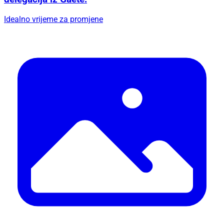
Idealno vrijeme za promjene