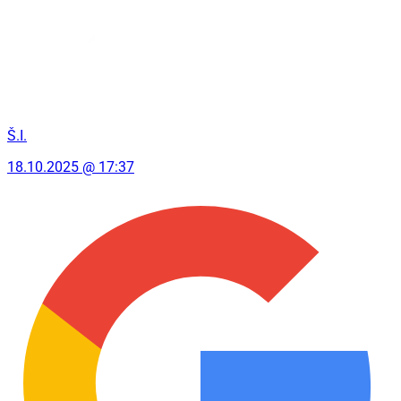
Š.I.
18.10.2025 @ 17:37