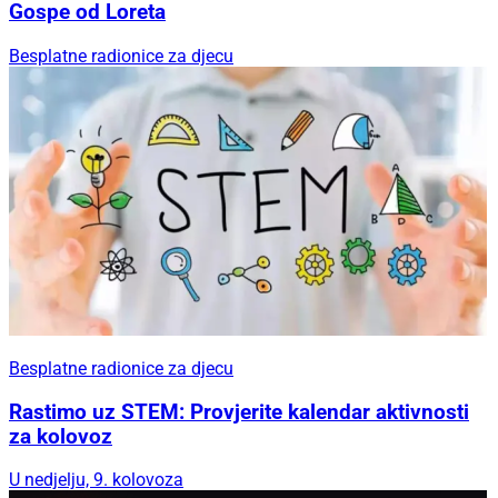
Gospe od Loreta
Besplatne radionice za djecu
Besplatne radionice za djecu
Rastimo uz STEM: Provjerite kalendar aktivnosti
za kolovoz
U nedjelju, 9. kolovoza