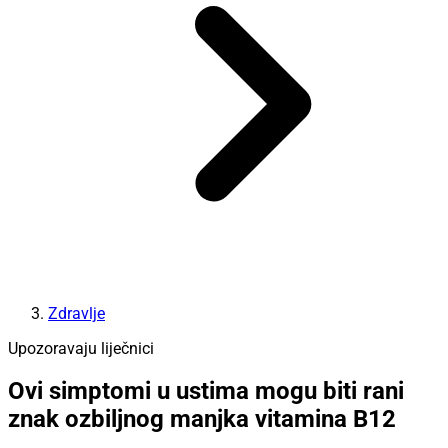
Zdravlje
Upozoravaju liječnici
Ovi simptomi u ustima mogu biti rani
znak ozbiljnog manjka vitamina B12