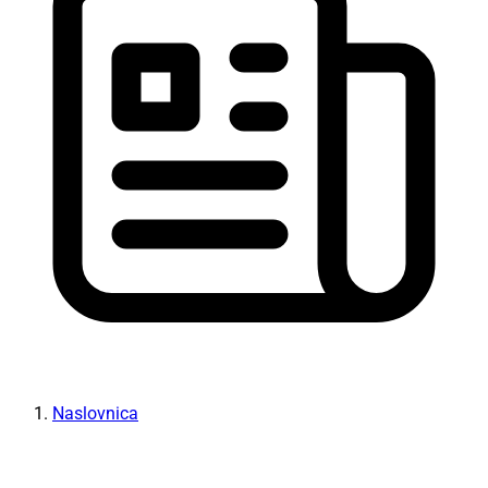
Naslovnica