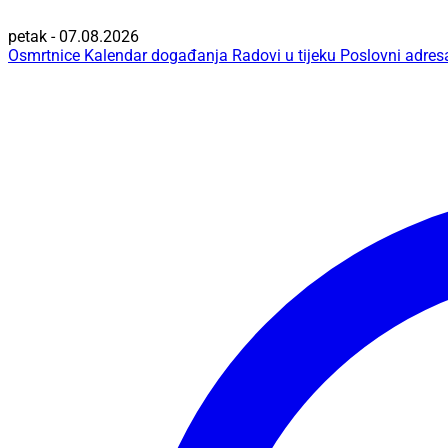
petak - 07.08.2026
Osmrtnice
Kalendar događanja
Radovi u tijeku
Poslovni adres