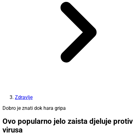
Zdravlje
Dobro je znati dok hara gripa
Ovo popularno jelo zaista djeluje protiv
virusa