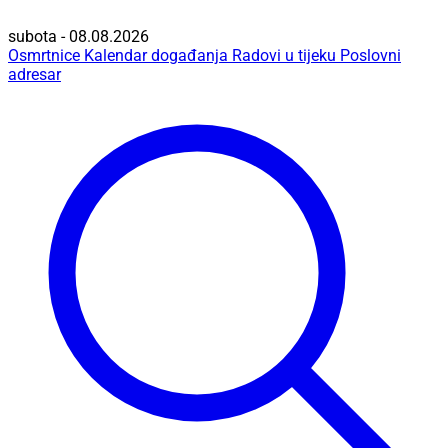
subota - 08.08.2026
Osmrtnice
Kalendar događanja
Radovi u tijeku
Poslovni
adresar