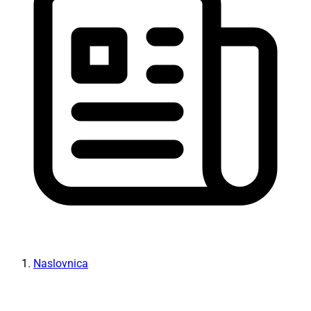
Naslovnica