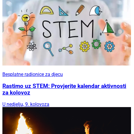
Besplatne radionice za djecu
Rastimo uz STEM: Provjerite kalendar aktivnosti
za kolovoz
U nedjelju, 9. kolovoza