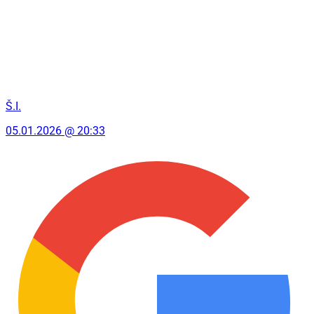
Š.I.
05.01.2026 @ 20:33