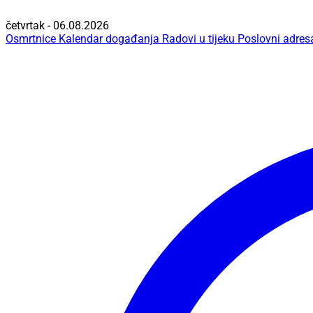
četvrtak - 06.08.2026
Osmrtnice
Kalendar događanja
Radovi u tijeku
Poslovni adres