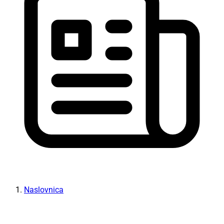
Naslovnica