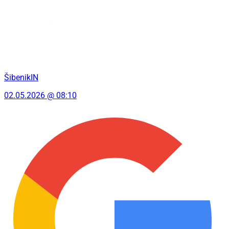
ŠibenikIN
02.05.2026 @ 08:10