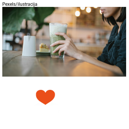
Pexels/ilustracija