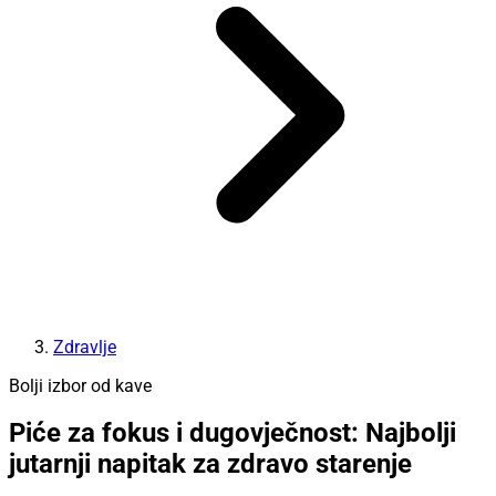
Zdravlje
Bolji izbor od kave
Piće za fokus i dugovječnost: Najbolji
jutarnji napitak za zdravo starenje