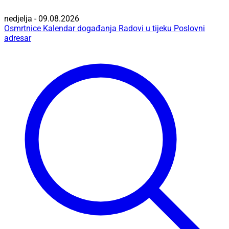
nedjelja - 09.08.2026
Osmrtnice
Kalendar događanja
Radovi u tijeku
Poslovni
adresar