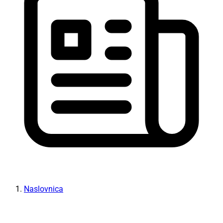
Naslovnica