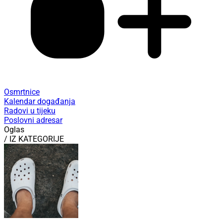
Osmrtnice
Kalendar događanja
Radovi u tijeku
Poslovni adresar
Oglas
/ IZ KATEGORIJE