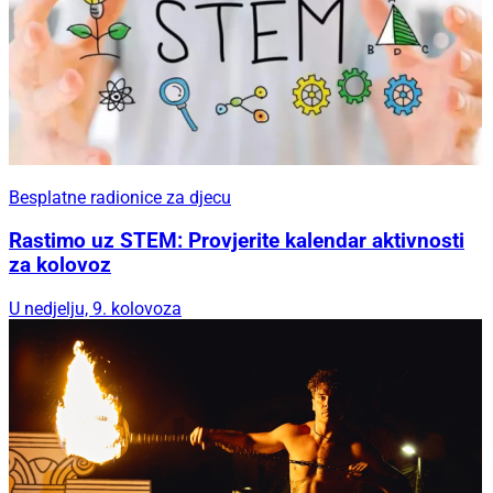
Besplatne radionice za djecu
Rastimo uz STEM: Provjerite kalendar aktivnosti
za kolovoz
U nedjelju, 9. kolovoza