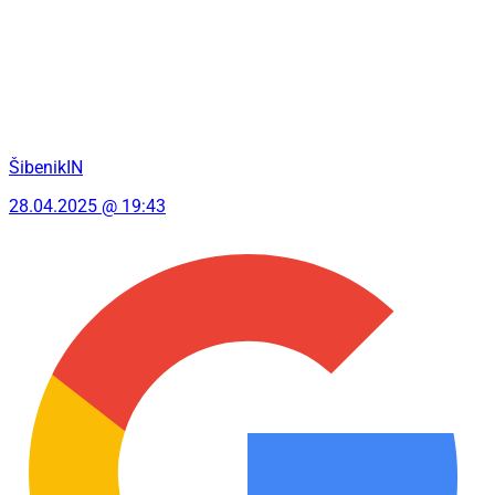
ŠibenikIN
28.04.2025 @ 19:43