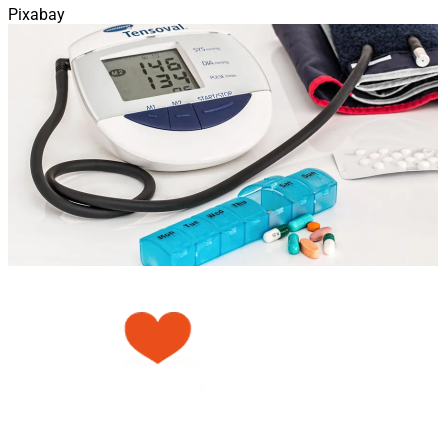
Pixabay