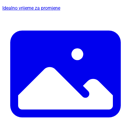
Idealno vrijeme za promjene