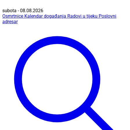
subota - 08.08.2026
Osmrtnice
Kalendar događanja
Radovi u tijeku
Poslovni
adresar