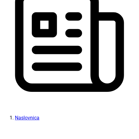
Naslovnica