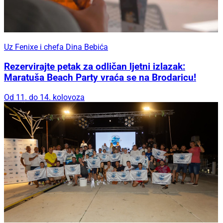
Uz Fenixe i chefa Dina Bebića
Rezervirajte petak za odličan ljetni izlazak:
Maratuša Beach Party vraća se na Brodaricu!
Od 11. do 14. kolovoza