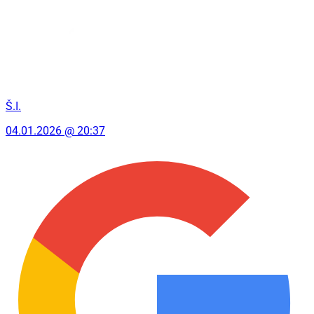
Š.I.
04.01.2026 @ 20:37