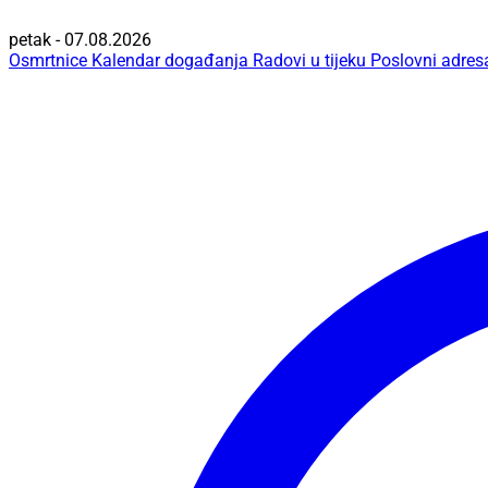
petak - 07.08.2026
Osmrtnice
Kalendar događanja
Radovi u tijeku
Poslovni adres