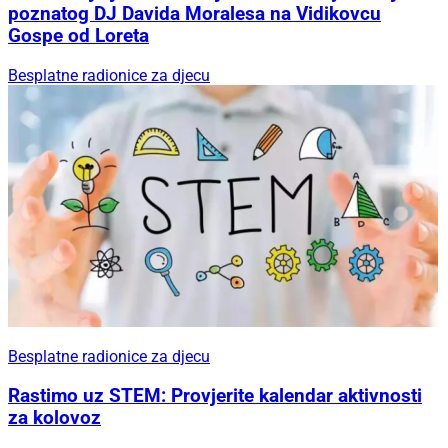
poznatog DJ Davida Moralesa na Vidikovcu
Gospe od Loreta
Besplatne radionice za djecu
Besplatne radionice za djecu
Rastimo uz STEM: Provjerite kalendar aktivnosti
za kolovoz