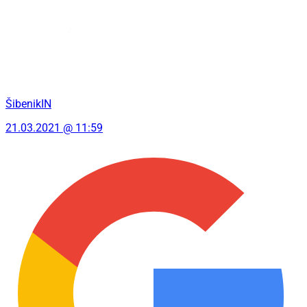
ŠibenikIN
21.03.2021 @ 11:59