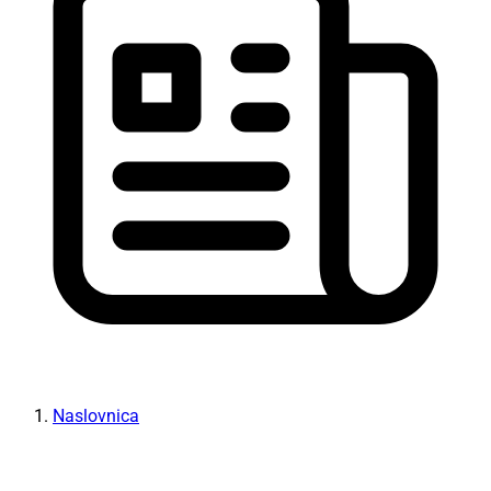
Naslovnica