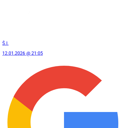
Š.I.
12.01.2026 @ 21:05