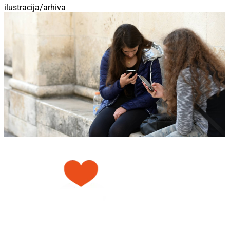
ilustracija/arhiva