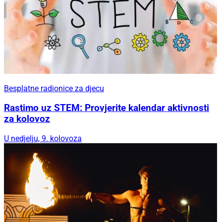
Besplatne radionice za djecu
Rastimo uz STEM: Provjerite kalendar aktivnosti
za kolovoz
U nedjelju, 9. kolovoza