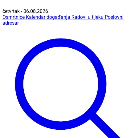
četvrtak - 06.08.2026
Osmrtnice
Kalendar događanja
Radovi u tijeku
Poslovni
adresar