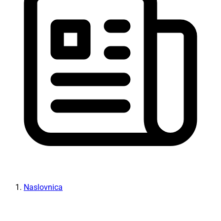
Naslovnica