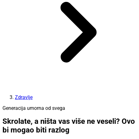
Zdravlje
Generacija umorna od svega
Skrolate, a ništa vas više ne veseli? Ovo
bi mogao biti razlog