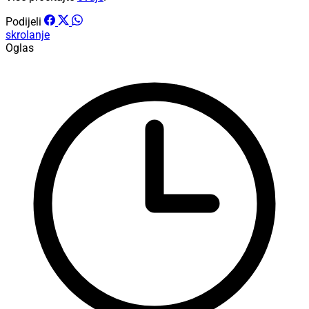
Podijeli
skrolanje
Oglas