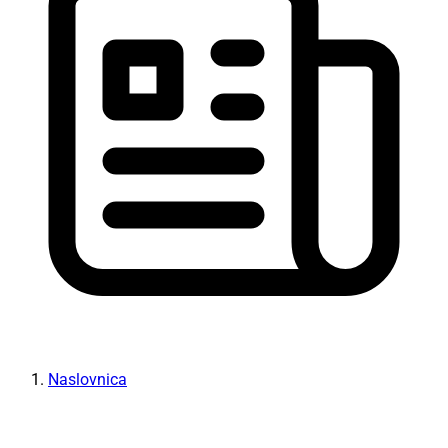
Naslovnica