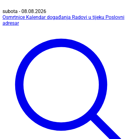
subota - 08.08.2026
Osmrtnice
Kalendar događanja
Radovi u tijeku
Poslovni
adresar