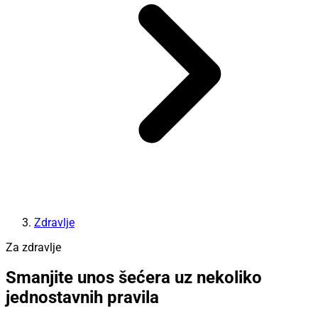
Zdravlje
Za zdravlje
Smanjite unos šećera uz nekoliko
jednostavnih pravila