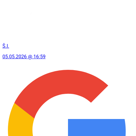
Š.I.
05.05.2026 @ 16:59