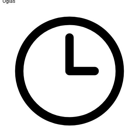
Oglas