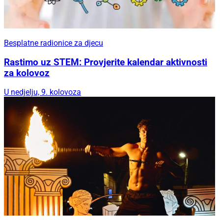
Besplatne radionice za djecu
Rastimo uz STEM: Provjerite kalendar aktivnosti
za kolovoz
U nedjelju, 9. kolovoza