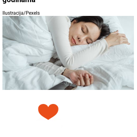
Ilustracija/Pexels