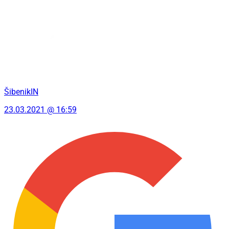
ŠibenikIN
23.03.2021 @ 16:59