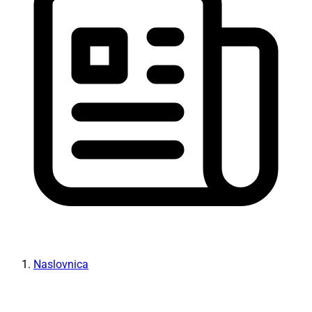
Naslovnica