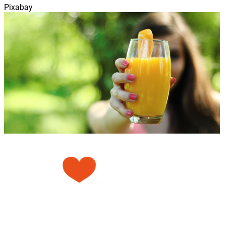
Pixabay