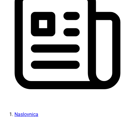
Naslovnica