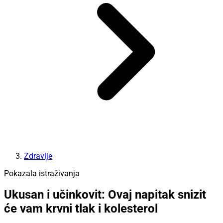
Zdravlje
Pokazala istraživanja
Ukusan i učinkovit: Ovaj napitak snizit
će vam krvni tlak i kolesterol