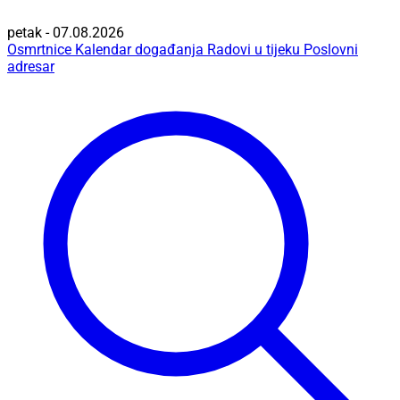
petak - 07.08.2026
Osmrtnice
Kalendar događanja
Radovi u tijeku
Poslovni
adresar