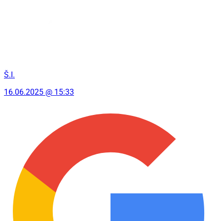
Š.I.
16.06.2025 @ 15:33