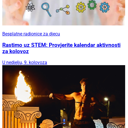
Besplatne radionice za djecu
Rastimo uz STEM: Provjerite kalendar aktivnosti
za kolovoz
U nedjelju, 9. kolovoza