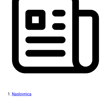
Naslovnica