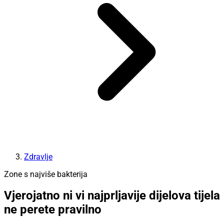
Zdravlje
Zone s najviše bakterija
Vjerojatno ni vi najprljavije dijelova tijela
ne perete pravilno