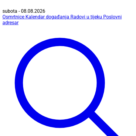
subota - 08.08.2026
Osmrtnice
Kalendar događanja
Radovi u tijeku
Poslovni
adresar