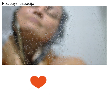
Pixabay/Ilustracija