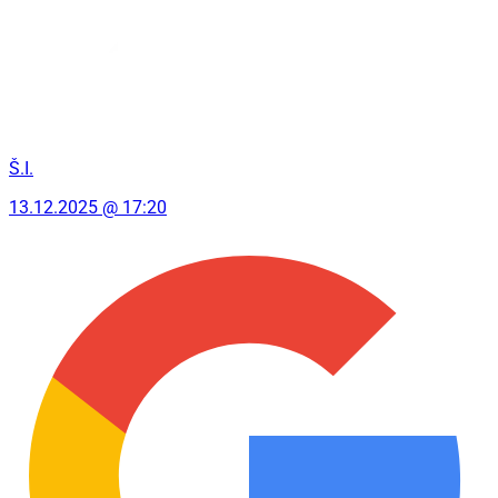
Š.I.
13.12.2025 @ 17:20