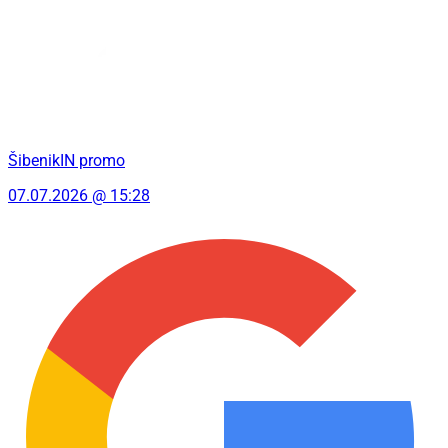
ŠibenikIN promo
07.07.2026 @ 15:28