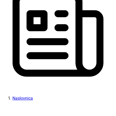
Naslovnica