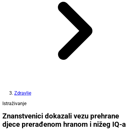
Zdravlje
Istraživanje
Znanstvenici dokazali vezu prehrane
djece prerađenom hranom i nižeg IQ-a