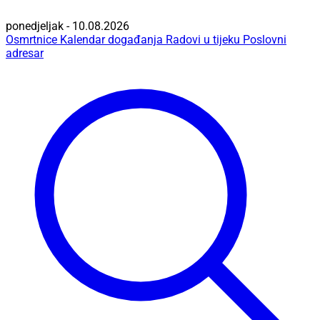
ponedjeljak - 10.08.2026
Osmrtnice
Kalendar događanja
Radovi u tijeku
Poslovni
adresar