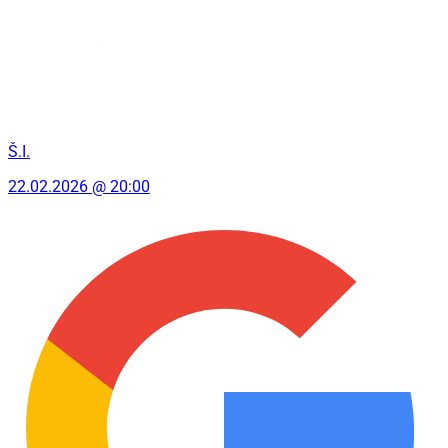
Š.I.
22.02.2026 @ 20:00