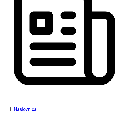
Naslovnica