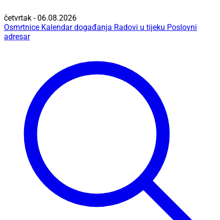
četvrtak - 06.08.2026
Osmrtnice
Kalendar događanja
Radovi u tijeku
Poslovni
adresar