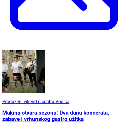
Produženi vikend u centru Vodica
Makina otvara sezonu: Dva dana koncerata,
zabave i vrhunskog gastro užitka