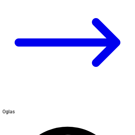
Oglas