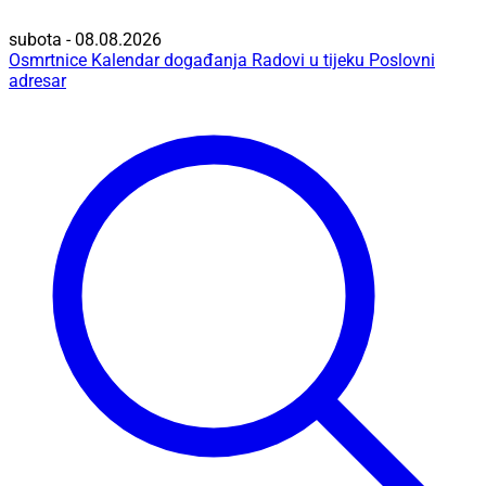
subota - 08.08.2026
Osmrtnice
Kalendar događanja
Radovi u tijeku
Poslovni
adresar