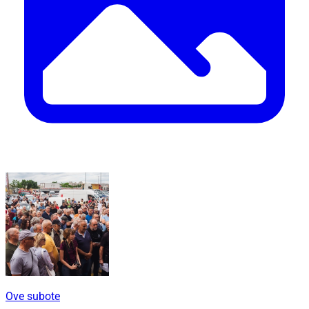
Ove subote