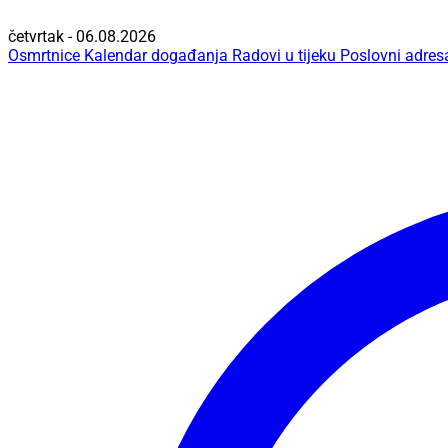
četvrtak - 06.08.2026
Osmrtnice
Kalendar događanja
Radovi u tijeku
Poslovni adres