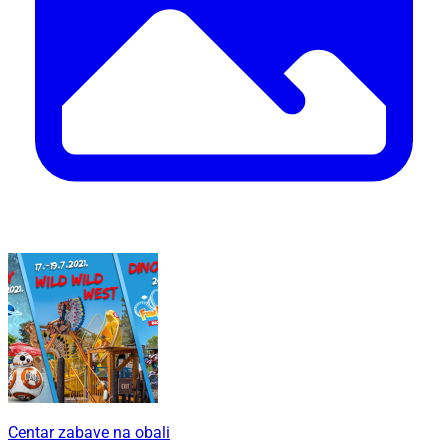
Centar zabave na obali