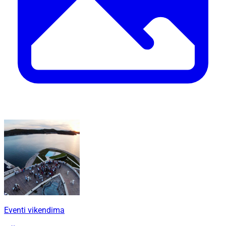
Eventi vikendima