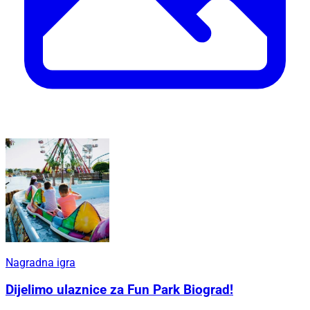
Nagradna igra
Dijelimo ulaznice za Fun Park Biograd!