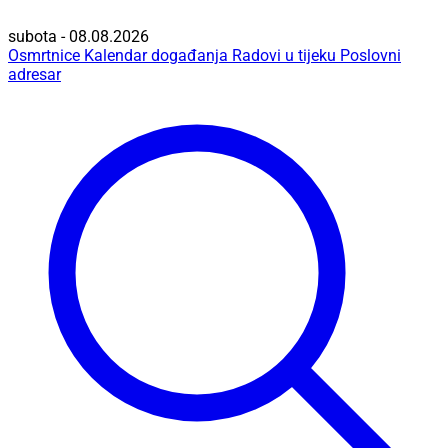
subota - 08.08.2026
Osmrtnice
Kalendar događanja
Radovi u tijeku
Poslovni
adresar