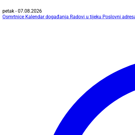
petak - 07.08.2026
Osmrtnice
Kalendar događanja
Radovi u tijeku
Poslovni adres