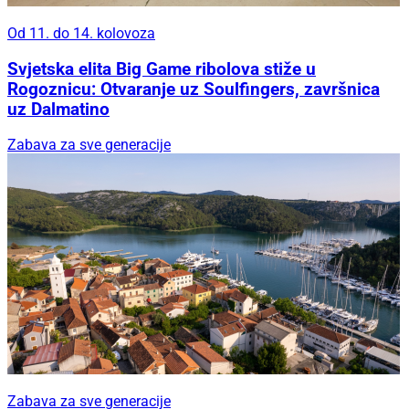
Od 11. do 14. kolovoza
Svjetska elita Big Game ribolova stiže u
Rogoznicu: Otvaranje uz Soulfingers, završnica
uz Dalmatino
Zabava za sve generacije
Zabava za sve generacije