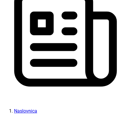
Naslovnica