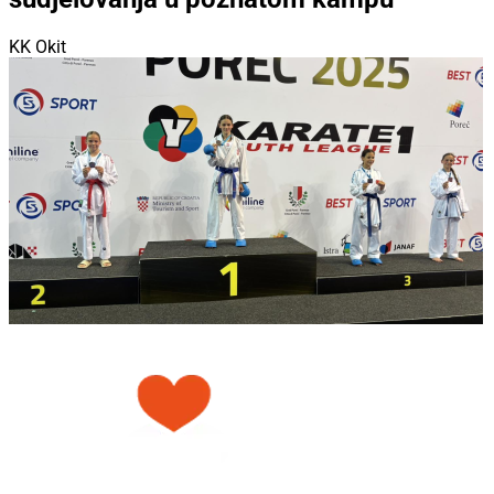
KK Okit