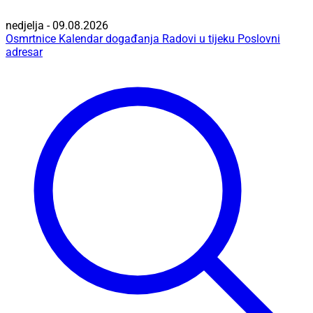
nedjelja - 09.08.2026
Osmrtnice
Kalendar događanja
Radovi u tijeku
Poslovni
adresar