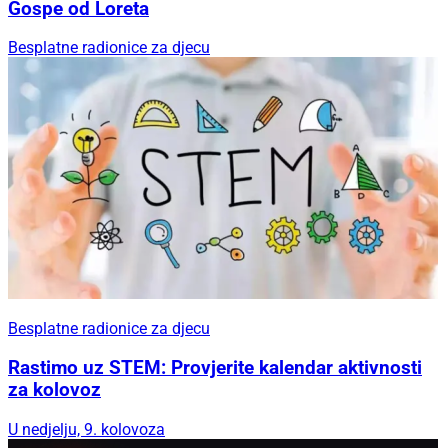
Gospe od Loreta
Besplatne radionice za djecu
Besplatne radionice za djecu
Rastimo uz STEM: Provjerite kalendar aktivnosti
za kolovoz
U nedjelju, 9. kolovoza