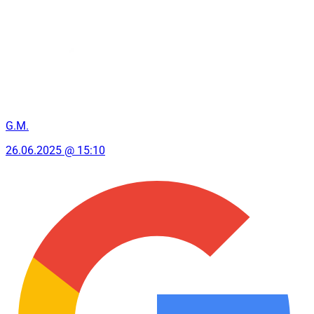
G.M.
26.06.2025 @ 15:10