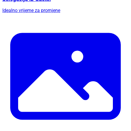
Idealno vrijeme za promjene