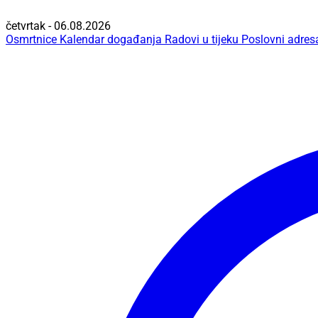
četvrtak - 06.08.2026
Osmrtnice
Kalendar događanja
Radovi u tijeku
Poslovni adres