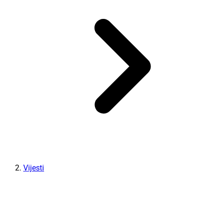
Vijesti