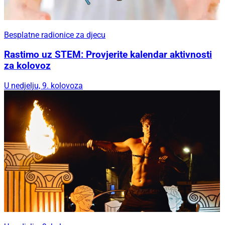
Besplatne radionice za djecu
Rastimo uz STEM: Provjerite kalendar aktivnosti
za kolovoz
U nedjelju, 9. kolovoza