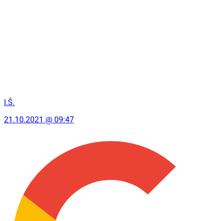
I.Š.
21.10.2021 @ 09:47