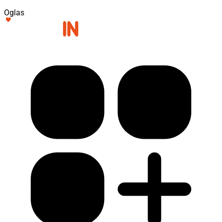
Oglas