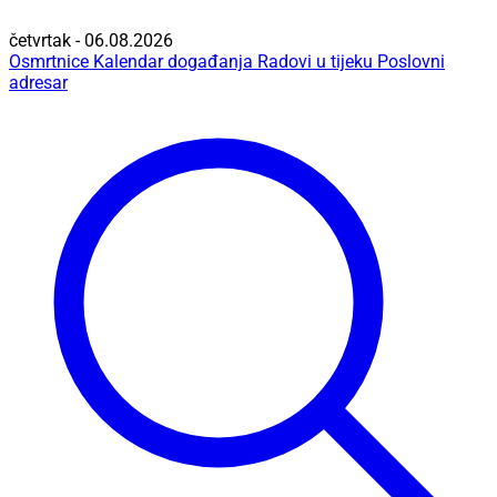
četvrtak - 06.08.2026
Osmrtnice
Kalendar događanja
Radovi u tijeku
Poslovni
adresar