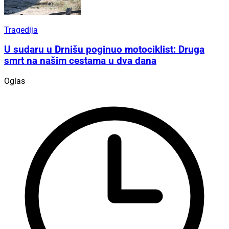
Tragedija
U sudaru u Drnišu poginuo motociklist: Druga
smrt na našim cestama u dva dana
Oglas