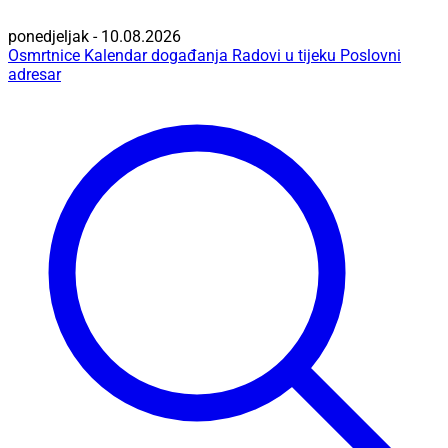
ponedjeljak - 10.08.2026
Osmrtnice
Kalendar događanja
Radovi u tijeku
Poslovni
adresar